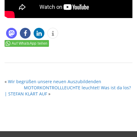
Auf WhatsApp teilen
«
Wir begrüßen unsere neuen Auszubildenden
MOTORKONTROLLLEUCHTE leuchtet! Was ist da los?
| STEFAN KLÄRT AUF
»