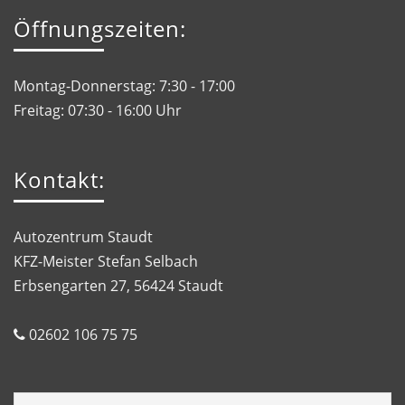
Öffnungszeiten:
Montag-Donnerstag: 7:30 - 17:00
Freitag: 07:30 - 16:00 Uhr
Kontakt:
Autozentrum Staudt
KFZ-Meister Stefan Selbach
Erbsengarten 27, 56424 Staudt
02602 106 75 75