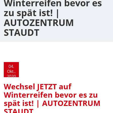
Winterreifen bevor es
zu spät ist! |
AUTOZENTRUM
STAUDT
04.
Okt..
2020
Wechsel JETZT auf
Winterreifen bevor es zu
spät ist! | AUTOZENTRUM
STAUDT