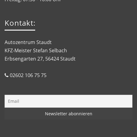
Kontakt:
Autozentrum Staudt
KFZ-Meister Stefan Selbach
Erbsengarten 27, 56424 Staudt
02602 106 75 75