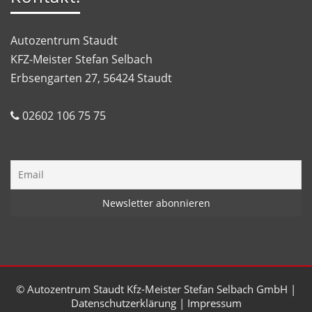
Autozentrum Staudt
KFZ-Meister Stefan Selbach
Erbsengarten 27, 56424 Staudt
02602 106 75 75
© Autozentrum Staudt Kfz-Meister Stefan Selbach GmbH
|
Datenschutzerklärung
|
Impressum