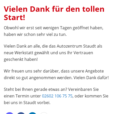
Vielen Dank für den tollen
Start!
Obwohl wir erst seit wenigen Tagen geöffnet haben,
haben wir schon sehr viel zu tun.
Vielen Dank an alle, die das Autozentrum Staudt als
neue Werkstatt gewählt und uns Ihr Vertrauen
geschenkt haben!
Wir freuen uns sehr darüber, dass unsere Angebote
direkt so gut angenommen werden. Vielen Dank dafür!
Steht bei Ihnen gerade etwas an? Vereinbaren Sie
einen Termin unter
02602 106 75 75
, oder kommen Sie
bei uns in Staudt vorbei.