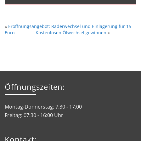
«
Eröffnungsangebot: Räderwechsel und Einlagerung für 15
Euro
Kostenlosen Ölwechsel gewinnen
»
Öffnungszeiten:
Montag-Donnerstag: 7:30 - 17:00
Freitag: 07:30 - 16:00 Uhr
Kontakt: