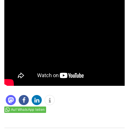
Auf WhatsApp teilen