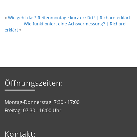
«
Wie geht das? Reifenmontage kurz erklärt! | Richard erklärt
Wie funktioniert eine Achsvermessung? | Richard
erklärt
»
Öffnungszeiten:
Montag-Donnerstag: 7:30 - 17:00
Freitag: 07:30 - 16:00 Uhr
Kontakt: