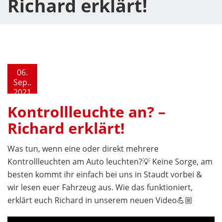
Richard erklärt!
06.
Sep..
2021
Kontrollleuchte an? –
Richard erklärt!
Was tun, wenn eine oder direkt mehrere
Kontrollleuchten am Auto leuchten?💡 Keine Sorge, am
besten kommt ihr einfach bei uns in Staudt vorbei &
wir lesen euer Fahrzeug aus. Wie das funktioniert,
erklärt euch Richard in unserem neuen Video💪🏼