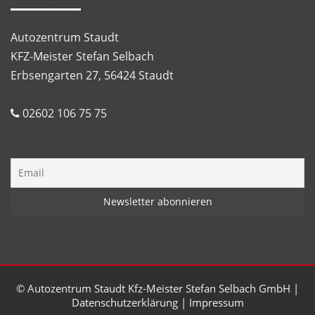
Autozentrum Staudt
KFZ-Meister Stefan Selbach
Erbsengarten 27, 56424 Staudt
02602 106 75 75
© Autozentrum Staudt Kfz-Meister Stefan Selbach GmbH
|
Datenschutzerklärung
|
Impressum