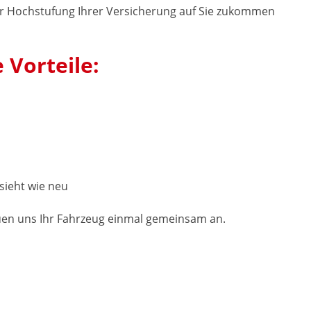
er Hochstufung Ihrer Versicherung auf Sie zukommen
 Vorteile:
ssieht wie neu
uen uns Ihr Fahrzeug einmal gemeinsam an.