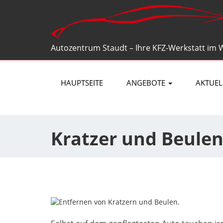
Autozentrum Staudt
–
Ihre KFZ-Werkstatt im 
HAUPTSEITE
ANGEBOTE
AKTUEL
Kratzer und Beulen