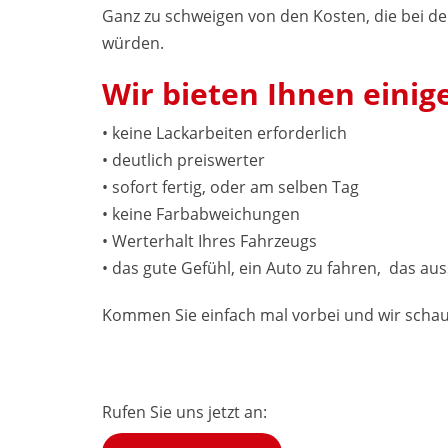
Ganz zu schweigen von den Kosten, die bei d
würden.
Wir bieten Ihnen einige
• keine Lackarbeiten erforderlich
• deutlich preiswerter
• sofort fertig, oder am selben Tag
• keine Farbabweichungen
• Werterhalt Ihres Fahrzeugs
• das gute Gefühl, ein Auto zu fahren, das au
Kommen Sie einfach mal vorbei und wir scha
Rufen Sie uns jetzt an: